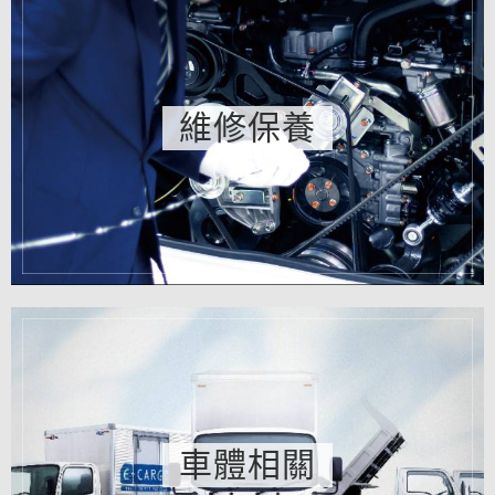
維修保養
車體相關